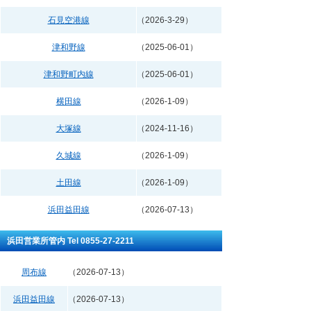
石見空港線
（2026-3-29）
津和野線
（2025-06-01）
津和野町内線
（2025-06-01）
横田線
（2026-1-09）
大塚線
（2024-11-16）
久城線
（2026-1-09）
土田線
（2026-1-09）
浜田益田線
（2026-07-13）
浜田営業所管内 Tel 0855-27-2211
周布線
（2026-07-13）
浜田益田線
（2026-07-13）