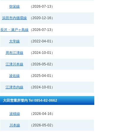
弥栄線
（2026-07-13）
浜田市内循環線
（2020-12-16）
長沢・瀬戸ヶ島線
（2026-07-13）
大学線
（2022-04-01）
周布江津線
（2024-10-01）
江津川本線
（2026-05-02）
波佐線
（2025-04-01）
江津市内線
（2024-10-01）
大田営業所管内 Tel 0854-82-0662
波積線
（2026-04-16）
川本線
（2026-05-02）